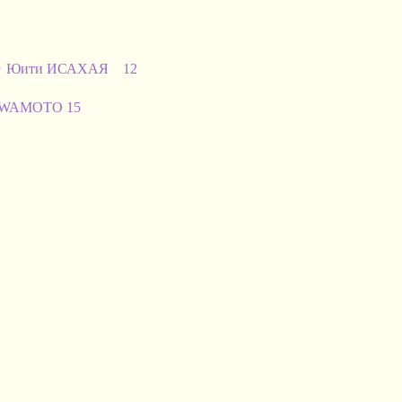
ити ИСАХАЯ 12
WAMOTO 15