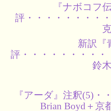
『ナボコフ
評・・・・・・・・
克
新訳『
評・・・・・・・・・
鈴木
『アーダ』注釈(5)
Brian Boyd