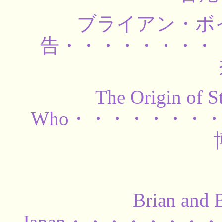
ブライアン・ボ
告・・・・・・・・
The Origin of S
Who・・・・・・・
Brian and 
Japan・・・・・・・