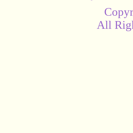
Copyr
All Rig